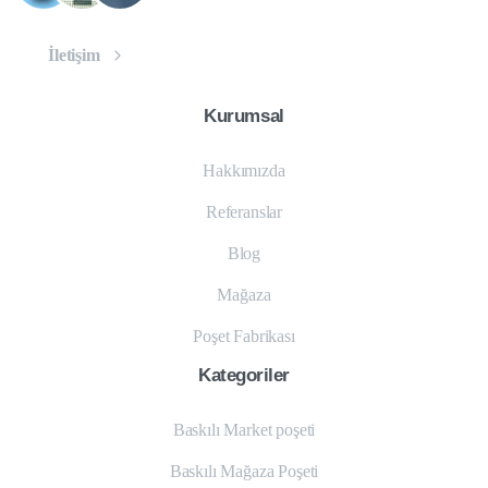
İletişim
Kurumsal
Hakkımızda
Referanslar
Blog
Mağaza
Poşet Fabrikası
Kategoriler
Baskılı Market poşeti
Baskılı Mağaza Poşeti