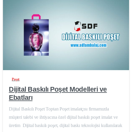
0
-
Poşet
Dijital Baskılı Poşet Modelleri ve
Ebatları
Dijital Baskılı Poşet Toptan Poşet imalatçısı firmamızda
müşteri talebi ve ihtiyacına özel dijital baskılı poşet imalat ve
üretim Dijital baskılı poşet, dijital baskı teknolojisi kullanılarak