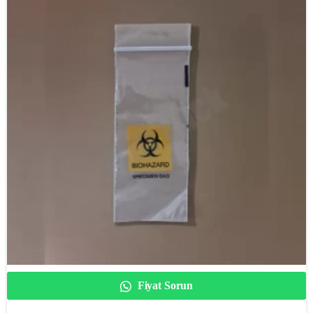
Fiyat Sorun