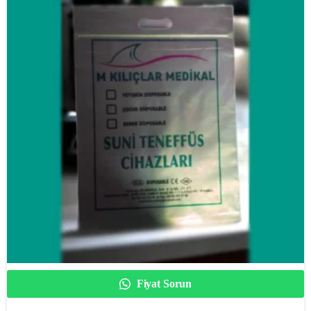
Fiyat Sorun