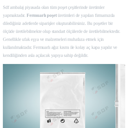
Sdf ambalaj piyasada olan tüm poşet çeşitlerinde üretimler
yapmaktadır.
Fermuarlı poşet
üretimleri de yapılan firmamızda
dilediğiniz adetlerde siparişler oluşturabilirsiniz. Bu poşetler bir
ölçüde üretilebilmekte olup standart ölçülerde de üretilebilmektedir.
Genellikle ufak eşya ve malzemeleri muhafaza etmek için
kullanılmaktadır. Fermuarlı ağız kısmı ile kolay aç kapa yapılır ve
kendiliğinden asla açılacak yapıya sahip değildir.