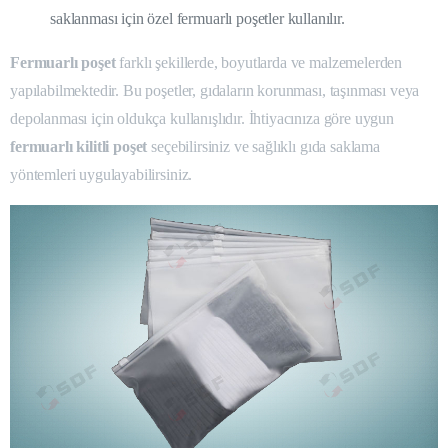
saklanması için özel fermuarlı poşetler kullanılır.
Fermuarlı poşet
farklı şekillerde, boyutlarda ve malzemelerden
yapılabilmektedir. Bu poşetler, gıdaların korunması, taşınması veya
depolanması için oldukça kullanışlıdır. İhtiyacınıza göre uygun
fermuarlı kilitli poşet
seçebilirsiniz ve sağlıklı gıda saklama
yöntemleri uygulayabilirsiniz.