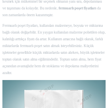
kesmek için mükemmel bir seçenek olmanın yanı sıra, depolanması
ve taşınması da kolaydır. Bu nedenle,
fermuarlı poşet fiyatları
da
son zamanlarda önem kazanmıştır.
Fermuarlı poşet fiyatları, kullanılan malzemeye, boyuta ve miktarına
bağlı olarak değişebilir. En yaygın kullanılan malzeme polietilen olup,
kalınlığı arttıkça fiyatı da artar. Kullanım amacına bağlı olarak, farklı
miktarlarda fermuarlı poşet satın almak isteyebilirsiniz. Küçük
işletmeler genellikle küçük miktarlarda satın alırken, büyük işletmeler
toptan olarak satın alma eğilimindedir. Toptan satın alma, hem fiyat
açısından avantajlıdır hem de stoklama ve depolama maliyetlerini
azaltır.