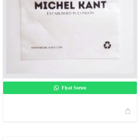
Fiyat Sorun