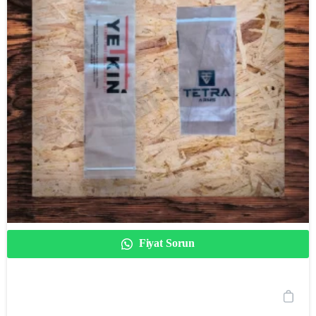
Fiyat Sorun