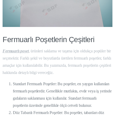
Fermuarlı Poşetlerin Çeşitleri
Fermuarlı poşet
, ürünleri saklama ve taşıma için oldukça popüler bir
seçenektir. Farklı şekil ve boyutlarda üretilen fermuarlı poşetler, farklı
amaçlar için kullanılabilir. Bu yazımızda, fermuarlı poşetlerin çeşitleri
hakkında detaylı bilgi vereceğiz.
Standart Fermuarlı Poşetler: Bu poşetler, en yaygın kullanılan
fermuarlı poşetlerdir. Genellikle mutfakta, evde veya iş yerinde
gıdaların saklanması için kullanılır. Standart fermuarlı
poşetlerin üzerinde genellikle ölçü cetveli bulunur.
Düz Tabanlı Fermuarlı Poşetler: Bu poşetler, tabanları düz