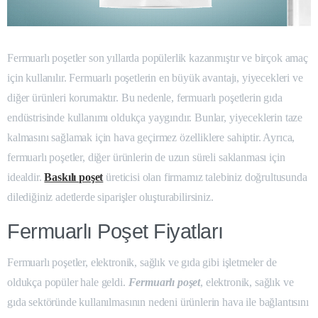
Fermuarlı poşetler son yıllarda popülerlik kazanmıştır ve birçok amaç
için kullanılır. Fermuarlı poşetlerin en büyük avantajı, yiyecekleri ve
diğer ürünleri korumaktır. Bu nedenle, fermuarlı poşetlerin gıda
endüstrisinde kullanımı oldukça yaygındır. Bunlar, yiyeceklerin taze
kalmasını sağlamak için hava geçirmez özelliklere sahiptir. Ayrıca,
fermuarlı poşetler, diğer ürünlerin de uzun süreli saklanması için
idealdir.
Baskılı poşet
üreticisi olan firmamız talebiniz doğrultusunda
dilediğiniz adetlerde siparişler oluşturabilirsiniz.
Fermuarlı Poşet Fiyatları
Fermuarlı poşetler, elektronik, sağlık ve gıda gibi işletmeler de
oldukça popüler hale geldi.
Fermuarlı poşet
, elektronik, sağlık ve
gıda sektöründe kullanılmasının nedeni ürünlerin hava ile bağlantısını