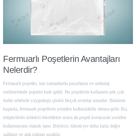
Fermuarlı Poşetlerin Avantajları
Nelerdir?
Fermuarlı poşetler, son zamanlarda pazarlama ve ambalaj
endüstrisinde popüler hale geldi. Bu poşetlerin kullanımı pek çok
farklı sektörde yaygınlaştı çünkü birçok avantaj sunarlar. Bunların
başında, fermuarlı poşetlerin yeniden kullanılabilir olması gelir. Bu,
müşterilerin ürünleri tükettikten sonra da poşeti koruyarak yeniden
kullanmasına olanak tanır. Böylece, tüketiciye daha fazla değer
sağlanır ve atık miktarı azaltılır.