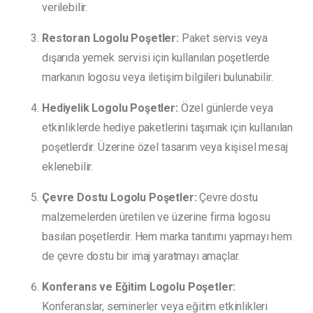
verilebilir.
Restoran Logolu Poşetler:
Paket servis veya
dışarıda yemek servisi için kullanılan poşetlerde
markanın logosu veya iletişim bilgileri bulunabilir.
Hediyelik Logolu Poşetler:
Özel günlerde veya
etkinliklerde hediye paketlerini taşımak için kullanılan
poşetlerdir. Üzerine özel tasarım veya kişisel mesaj
eklenebilir.
Çevre Dostu Logolu Poşetler:
Çevre dostu
malzemelerden üretilen ve üzerine firma logosu
basılan poşetlerdir. Hem marka tanıtımı yapmayı hem
de çevre dostu bir imaj yaratmayı amaçlar.
Konferans ve Eğitim Logolu Poşetler:
Konferanslar, seminerler veya eğitim etkinlikleri