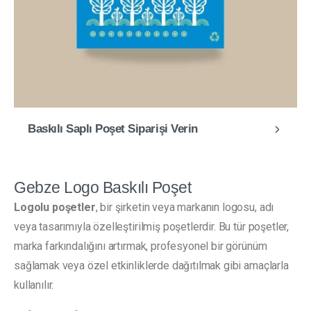
Baskılı Saplı Poşet Siparişi Verin
Gebze Logo Baskılı Poşet
Logolu poşetler
, bir şirketin veya markanın logosu, adı
veya tasarımıyla özelleştirilmiş poşetlerdir. Bu tür poşetler,
marka farkındalığını artırmak, profesyonel bir görünüm
sağlamak veya özel etkinliklerde dağıtılmak gibi amaçlarla
kullanılır.