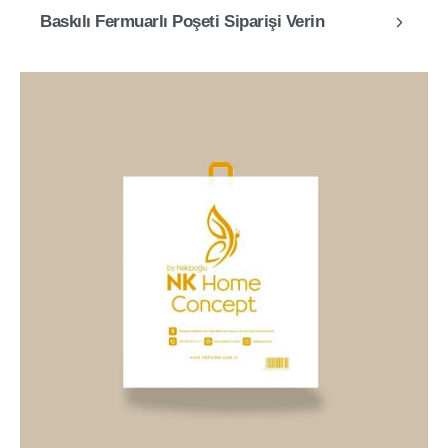
Baskılı Fermuarlı Poşeti Siparişi Verin