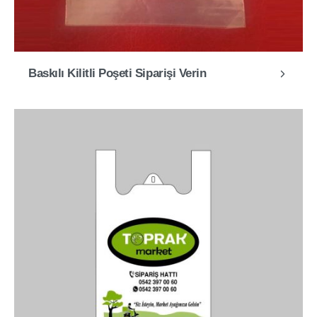
Baskılı Kilitli Poşeti Siparişi Verin