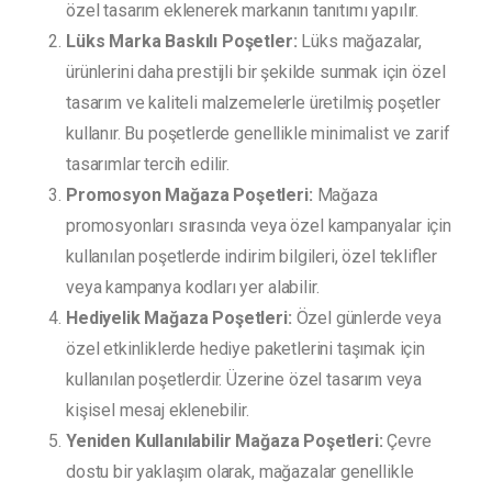
özel tasarım eklenerek markanın tanıtımı yapılır.
Lüks Marka Baskılı Poşetler:
Lüks mağazalar,
ürünlerini daha prestijli bir şekilde sunmak için özel
tasarım ve kaliteli malzemelerle üretilmiş poşetler
kullanır. Bu poşetlerde genellikle minimalist ve zarif
tasarımlar tercih edilir.
Promosyon Mağaza Poşetleri:
Mağaza
promosyonları sırasında veya özel kampanyalar için
kullanılan poşetlerde indirim bilgileri, özel teklifler
veya kampanya kodları yer alabilir.
Hediyelik Mağaza Poşetleri:
Özel günlerde veya
özel etkinliklerde hediye paketlerini taşımak için
kullanılan poşetlerdir. Üzerine özel tasarım veya
kişisel mesaj eklenebilir.
Yeniden Kullanılabilir Mağaza Poşetleri:
Çevre
dostu bir yaklaşım olarak, mağazalar genellikle