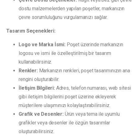
dostu malzemelerden yapılan poşetler, markanızın
çevre sorumluluğunu vurgulamanızı sağlar.
Tasarım Seçenekleri:
Logo ve Marka İsmi:
Poşet üzerinde markanızın
logosu ve ismi ile özelleştirilmiş bir tasarım
kullanabilirsiniz.
Renkler:
Markanızın renkleri, poşet tasarımınızın ana
rengini oluşturabilir.
İletişim Bilgileri:
Adres, telefon numarası, web sitesi
gibi iletişim bilgilerini poşet üzerine ekleyerek
müşterilere ulaşımınızı kolaylaştırabilirsiniz.
Grafik ve Desenler:
Ürün veya tema ile uyumlu
grafikler veya desenler ile özgün tasarımlar
oluşturabilirsiniz.