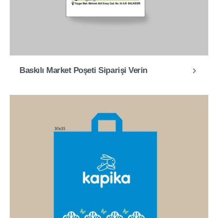
Baskılı Market Poşeti Siparişi Verin