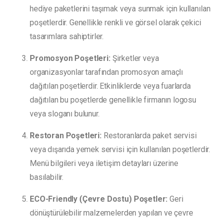
hediye paketlerini taşımak veya sunmak için kullanılan
poşetlerdir. Genellikle renkli ve görsel olarak çekici
tasarımlara sahiptirler.
Promosyon Poşetleri:
Şirketler veya
organizasyonlar tarafından promosyon amaçlı
dağıtılan poşetlerdir. Etkinliklerde veya fuarlarda
dağıtılan bu poşetlerde genellikle firmanın logosu
veya sloganı bulunur.
Restoran Poşetleri:
Restoranlarda paket servisi
veya dışarıda yemek servisi için kullanılan poşetlerdir.
Menü bilgileri veya iletişim detayları üzerine
basılabilir.
ECO-Friendly (Çevre Dostu) Poşetler:
Geri
dönüştürülebilir malzemelerden yapılan ve çevre