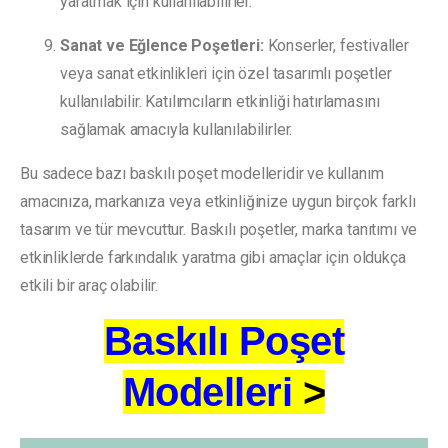
yaratmak için kullanılabilirler.
Sanat ve Eğlence Poşetleri:
Konserler, festivaller
veya sanat etkinlikleri için özel tasarımlı poşetler
kullanılabilir. Katılımcıların etkinliği hatırlamasını
sağlamak amacıyla kullanılabilirler.
Bu sadece bazı baskılı poşet modelleridir ve kullanım
amacınıza, markanıza veya etkinliğinize uygun birçok farklı
tasarım ve tür mevcuttur. Baskılı poşetler, marka tanıtımı ve
etkinliklerde farkındalık yaratma gibi amaçlar için oldukça
etkili bir araç olabilir.
Baskılı Poşet
Modelleri
>