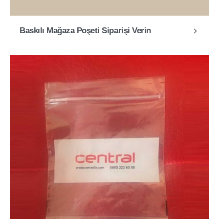
Baskılı Mağaza Poşeti Siparişi Verin