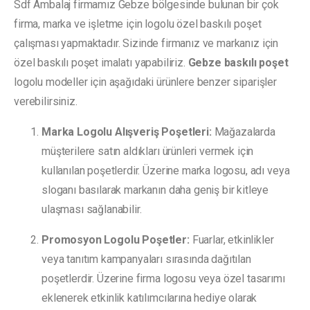
Sdf Ambalaj firmamız Gebze bölgesinde bulunan bir çok
firma, marka ve işletme için logolu özel baskılı poşet
çalışması yapmaktadır. Sizinde firmanız ve markanız için
özel baskılı poşet imalatı yapabiliriz.
Gebze baskılı poşet
logolu modeller için aşağıdaki ürünlere benzer siparişler
verebilirsiniz.
Marka Logolu Alışveriş Poşetleri:
Mağazalarda
müşterilere satın aldıkları ürünleri vermek için
kullanılan poşetlerdir. Üzerine marka logosu, adı veya
sloganı basılarak markanın daha geniş bir kitleye
ulaşması sağlanabilir.
Promosyon Logolu Poşetler:
Fuarlar, etkinlikler
veya tanıtım kampanyaları sırasında dağıtılan
poşetlerdir. Üzerine firma logosu veya özel tasarımı
eklenerek etkinlik katılımcılarına hediye olarak