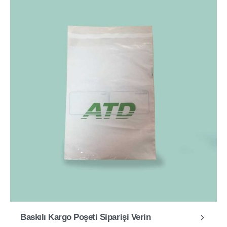
Baskılı Kargo Poşeti Siparişi Verin