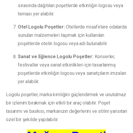
sırasında dağıtılan poşetlerde etkinliğin logosu veya
teması yer alabilir.
Otel Logolu Poşetler:
Otellerde misafirlere odalarda
sunulan malzemeleri taşımak için kullanılan
poşetlerde otelin logosu veya adı bulunabilir.
Sanat ve Eğlence Logolu Poşetler:
Konserler,
festivaller veya sanat etkinlikleri için tasarlanmış
poşetlerde etkinliğin logosu veya sanatçıların imzaları
yer alabilir.
Logolu poşetler, marka kimliğini güçlendirmek ve unutulmaz
bir izlenim bırakmak için etkili bir araç olabilir. Poşet
tasarımı ve baskısı, markanızın değerlerini ve stilini yansıtan
özel bir şekilde yapılabilir.