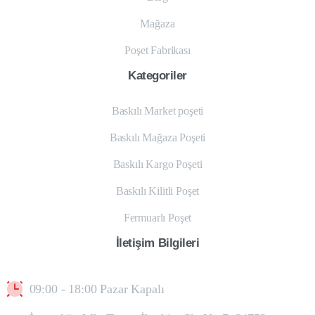
Mağaza
Poşet Fabrikası
Kategoriler
Baskılı Market poşeti
Baskılı Mağaza Poşeti
Baskılı Kargo Poşeti
Baskılı Kilitli Poşet
Fermuarlı Poşet
İletişim
Bilgileri
09:00 - 18:00 Pazar Kapalı