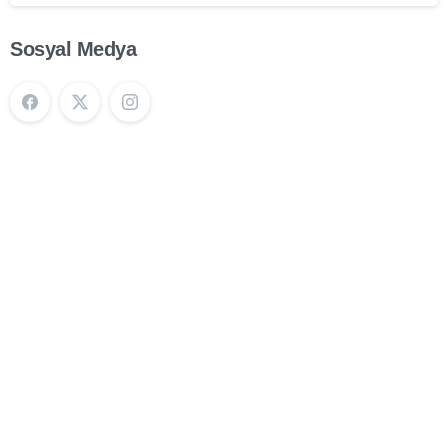
Sosyal Medya