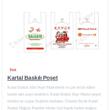
0
-
Poşet
Kartal Baskılı Poşet
Kartal Baskılı Atlet Poşet Marketlerde en çok tercih edilen
baskılı atlet poşet modelleri. Kartal Baskılı Hışır Market poşeti
ürünleri en uygun fiyatlarla imalattan. Ürünleri İncele Kartal
Baskılı Mağaza Poşetleri Marka özel logolu baskılı mağaza