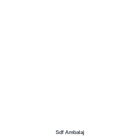
Sdf
Ambalaj