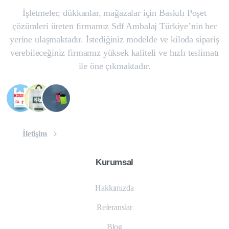
İşletmeler, dükkanlar, mağazalar için Baskılı Poşet
çözümleri üreten firmamız Sdf Ambalaj Türkiye’nin her
yerine ulaşmaktadır. İstediğiniz modelde ve kiloda sipariş
verebileceğiniz firmamız yüksek kaliteli ve hızlı teslimatı
ile öne çıkmaktadır.
İletişim
Kurumsal
Hakkımızda
Referanslar
Blog