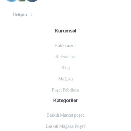
İletişim
Kurumsal
Hakkımızda
Referanslar
Blog
Mağaza
Poşet Fabrikası
Kategoriler
Baskılı Market poşeti
Baskılı Mağaza Poşeti