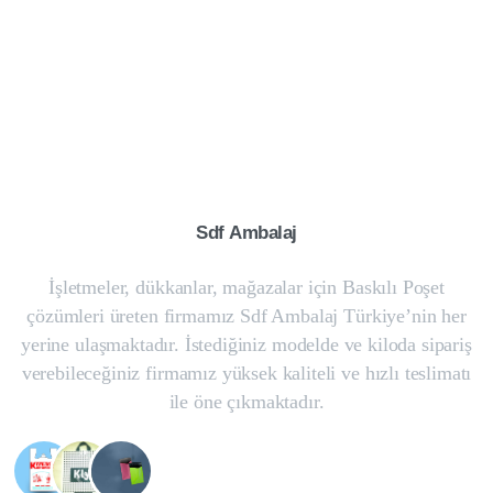
Sdf
Ambalaj
İşletmeler, dükkanlar, mağazalar için Baskılı Poşet
çözümleri üreten firmamız Sdf Ambalaj Türkiye’nin her
yerine ulaşmaktadır. İstediğiniz modelde ve kiloda sipariş
verebileceğiniz firmamız yüksek kaliteli ve hızlı teslimatı
ile öne çıkmaktadır.