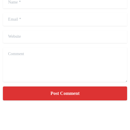
Email
*
Website
Comment