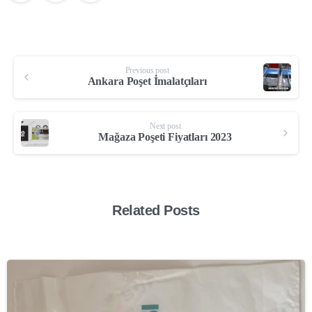
Previous post
Ankara Poşet İmalatçıları
Next post
Mağaza Poşeti Fiyatları 2023
Related Posts
-