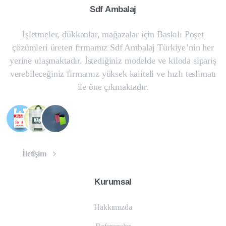
Sdf
Ambalaj
İşletmeler, dükkanlar, mağazalar için Baskılı Poşet
çözümleri üreten firmamız Sdf Ambalaj Türkiye’nin her
yerine ulaşmaktadır. İstediğiniz modelde ve kiloda sipariş
verebileceğiniz firmamız yüksek kaliteli ve hızlı teslimatı
ile öne çıkmaktadır.
İletişim
Kurumsal
Hakkımızda