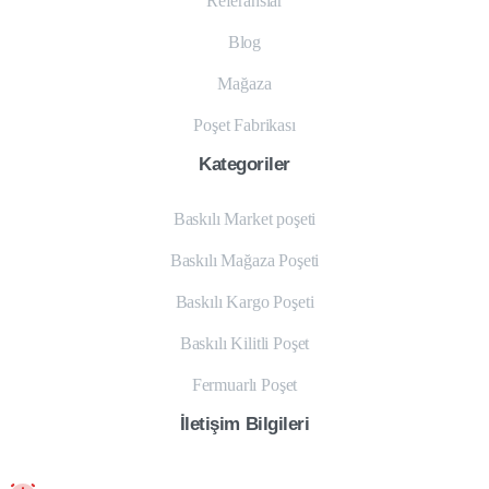
Referanslar
Blog
Mağaza
Poşet Fabrikası
Kategoriler
Baskılı Market poşeti
Baskılı Mağaza Poşeti
Baskılı Kargo Poşeti
Baskılı Kilitli Poşet
Fermuarlı Poşet
İletişim
Bilgileri