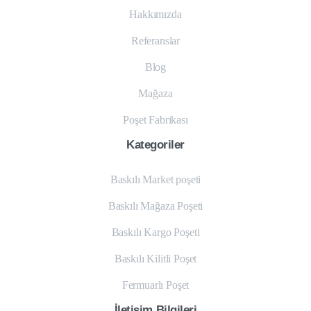
Hakkımızda
Referanslar
Blog
Mağaza
Poşet Fabrikası
Kategoriler
Baskılı Market poşeti
Baskılı Mağaza Poşeti
Baskılı Kargo Poşeti
Baskılı Kilitli Poşet
Fermuarlı Poşet
İletişim
Bilgileri