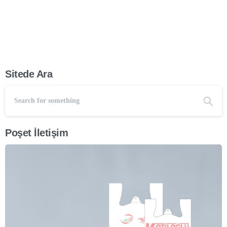
Sitede Ara
Poşet İletişim