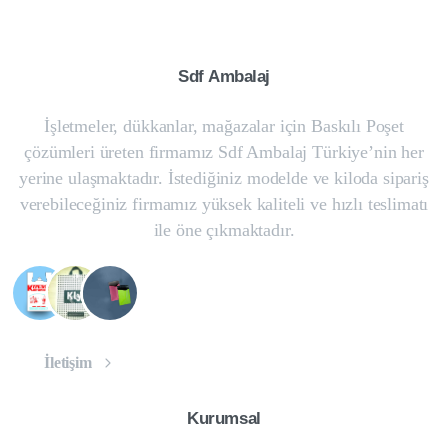
Sdf
Ambalaj
İşletmeler, dükkanlar, mağazalar için Baskılı Poşet
çözümleri üreten firmamız Sdf Ambalaj Türkiye’nin her
yerine ulaşmaktadır. İstediğiniz modelde ve kiloda sipariş
verebileceğiniz firmamız yüksek kaliteli ve hızlı teslimatı
ile öne çıkmaktadır.
İletişim
Kurumsal