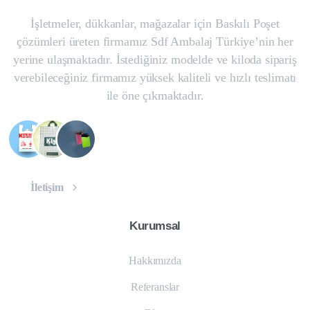
İşletmeler, dükkanlar, mağazalar için Baskılı Poşet
çözümleri üreten firmamız Sdf Ambalaj Türkiye’nin her
yerine ulaşmaktadır. İstediğiniz modelde ve kiloda sipariş
verebileceğiniz firmamız yüksek kaliteli ve hızlı teslimatı
ile öne çıkmaktadır.
İletişim
Kurumsal
Hakkımızda
Referanslar