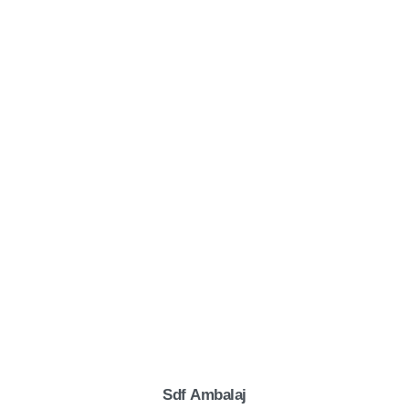
Sdf
Ambalaj