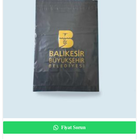
Fiyat Sorun