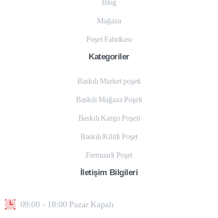
Blog
Mağaza
Poşet Fabrikası
Kategoriler
Baskılı Market poşeti
Baskılı Mağaza Poşeti
Baskılı Kargo Poşeti
Baskılı Kilitli Poşet
Fermuarlı Poşet
İletişim
Bilgileri
09:00 - 18:00 Pazar Kapalı