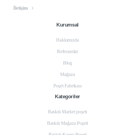
İletişim
Kurumsal
Hakkımızda
Referanslar
Blog
Mağaza
Poşet Fabrikası
Kategoriler
Baskılı Market poşeti
Baskılı Mağaza Poşeti
Baskılı Kargo Poşeti