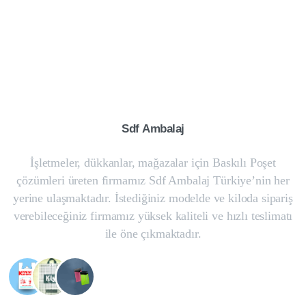
Sdf
Ambalaj
İşletmeler, dükkanlar, mağazalar için Baskılı Poşet
çözümleri üreten firmamız Sdf Ambalaj Türkiye’nin her
yerine ulaşmaktadır. İstediğiniz modelde ve kiloda sipariş
verebileceğiniz firmamız yüksek kaliteli ve hızlı teslimatı
ile öne çıkmaktadır.