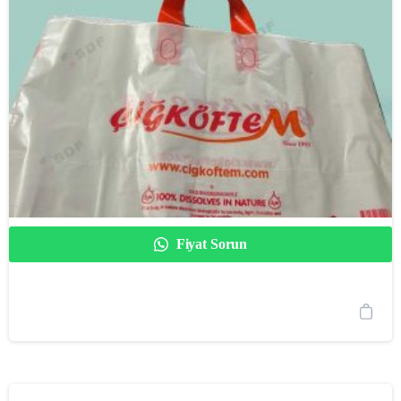
Fiyat Sorun