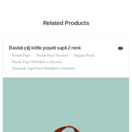
Related Products
Baskılı çiğ köfte poşeti saplı 2 renk
Baskılı Poşet
Baskılı Poşet Fiyatları
Mağaza Poşeti
Plastik Poşet Modelleri ve Fiyatları
Yumuşak Saplı Poşet Modelleri ve Fiyatları