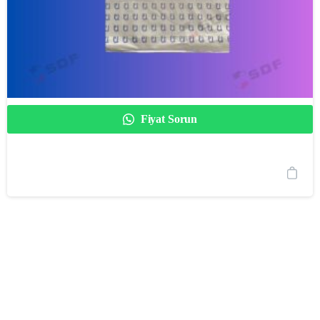
Fiyat Sorun