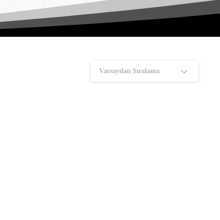
Varsayılan Sıralama