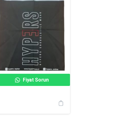
Fiyat Sorun