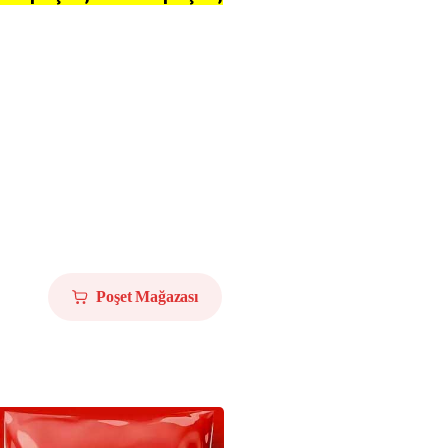
Poşet Mağazası