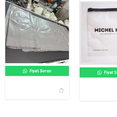
Fiyat Sorun
Fiyat 