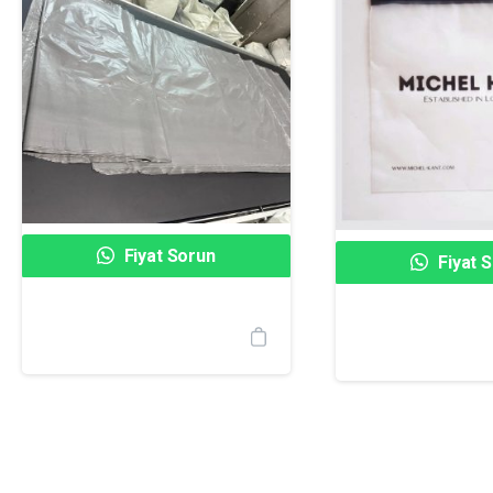
Fiyat Sorun
Fiyat 