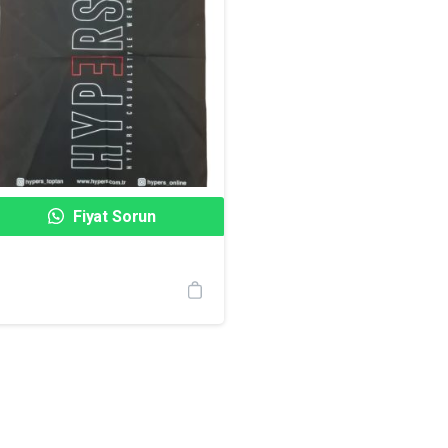
Fiyat Sorun