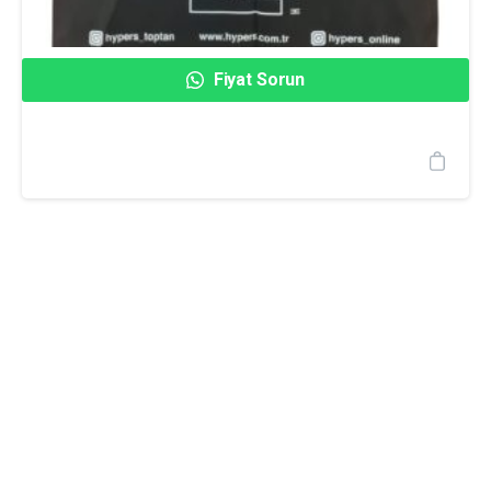
Fiyat Sorun