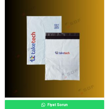
Fiyat Sorun