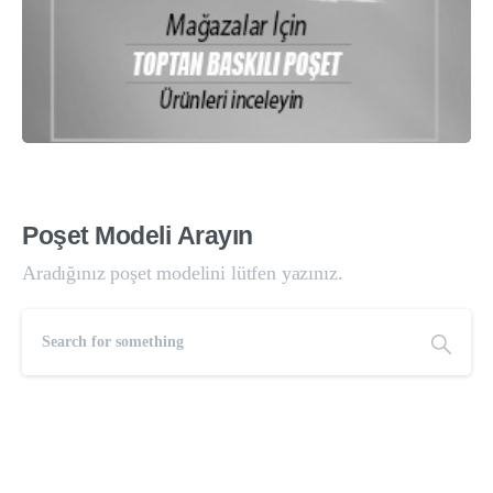
Poşet
Modeli
Arayın
Aradığınız poşet modelini lütfen yazınız.