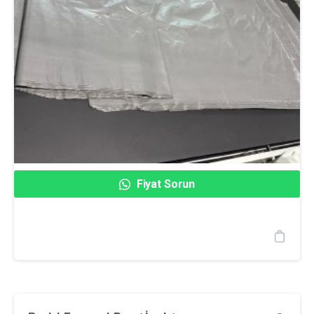
Fiyat Sorun