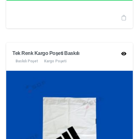
Tek Renk Kargo Poşeti Baskılı
Baskılı Poşet
Kargo Poşeti