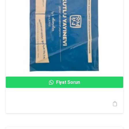
Fiyat Sorun