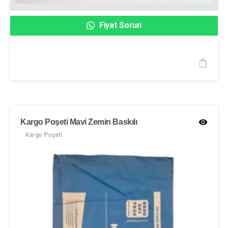
Fiyat Sorun
Kargo Poşeti Mavi Zemin Baskılı
Kargo Poşeti