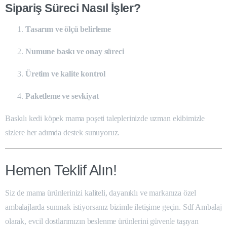
Sipariş Süreci Nasıl İşler?
Tasarım ve ölçü belirleme
Numune baskı ve onay süreci
Üretim ve kalite kontrol
Paketleme ve sevkiyat
Baskılı kedi köpek mama poşeti taleplerinizde uzman ekibimizle
sizlere her adımda destek sunuyoruz.
Hemen Teklif Alın!
Siz de mama ürünlerinizi kaliteli, dayanıklı ve markanıza özel
ambalajlarda sunmak istiyorsanız bizimle iletişime geçin. Sdf Ambalaj
olarak, evcil dostlarımızın beslenme ürünlerini güvenle taşıyan