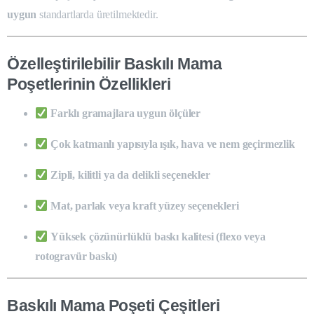
uygun
standartlarda üretilmektedir.
Özelleştirilebilir Baskılı Mama
Poşetlerinin Özellikleri
Farklı gramajlara uygun ölçüler
Çok katmanlı yapısıyla ışık, hava ve nem geçirmezlik
Zipli, kilitli ya da delikli seçenekler
Mat, parlak veya kraft yüzey seçenekleri
Yüksek çözünürlüklü baskı kalitesi (flexo veya
rotogravür baskı)
Baskılı Mama Poşeti Çeşitleri