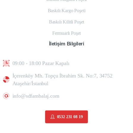
Baskılı Kargo Poşeti
Baskılı Kilitli Poşet
Fermuarlı Poşet
İletişim
Bilgileri
09:00 - 18:00 Pazar Kapalı
İçerenköy Mh. Topçu İbrahim Sk. No:7, 34752
Ataşehir/İstanbul
info@sdfambalaj.com
0532 231 08 19