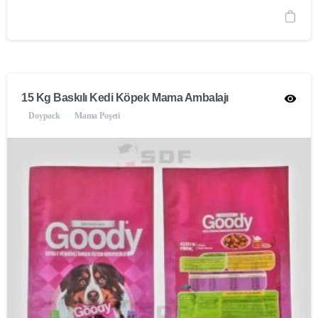
15 Kg Baskılı Kedi Köpek Mama Ambalajı
Doypack
Mama Poşeti