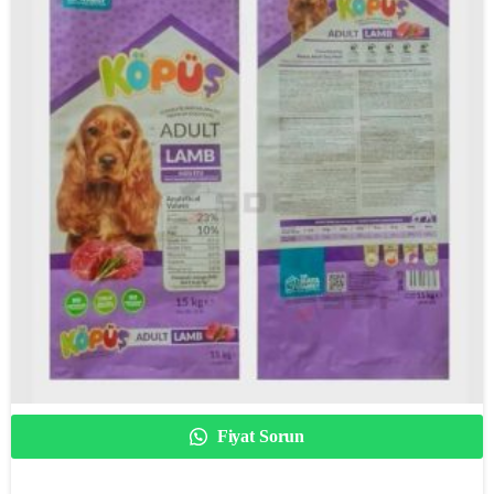
Fiyat Sorun