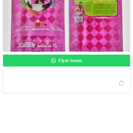
Fiyat Sorun