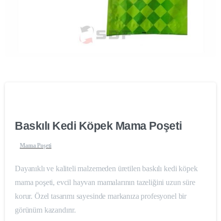
Baskılı Kedi Köpek Mama Poşeti
Mama Poşeti
Dayanıklı ve kaliteli malzemeden üretilen baskılı kedi köpek
mama poşeti, evcil hayvan mamalarının tazeliğini uzun süre
korur. Özel tasarımı sayesinde markanıza profesyonel bir
görünüm kazandırır.