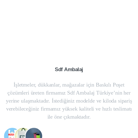
Sdf
Ambalaj
İşletmeler, dükkanlar, mağazalar için Baskılı Poşet
çözümleri üreten firmamız Sdf Ambalaj Türkiye’nin her
yerine ulaşmaktadır. İstediğiniz modelde ve kiloda sipariş
verebileceğiniz firmamız yüksek kaliteli ve hızlı teslimatı
ile öne çıkmaktadır.