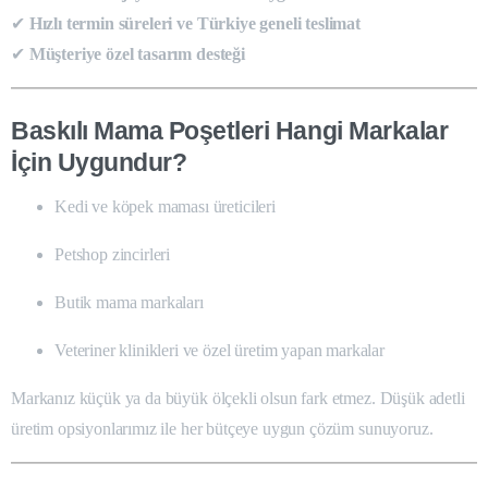
✔
Hızlı termin süreleri ve Türkiye geneli teslimat
✔
Müşteriye özel tasarım desteği
Baskılı Mama Poşetleri Hangi Markalar
İçin Uygundur?
Kedi ve köpek maması üreticileri
Petshop zincirleri
Butik mama markaları
Veteriner klinikleri ve özel üretim yapan markalar
Markanız küçük ya da büyük ölçekli olsun fark etmez. Düşük adetli
üretim opsiyonlarımız ile her bütçeye uygun çözüm sunuyoruz.